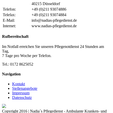
40215 Düsseldorf
Telefon:
+49 (0)211 93074886
Telefax:
+49 (0)211 93074884
E-Mail:
info@nadias-pflegedienst.de
Internet:
www.nadias-pflegedienst.de
Rufbereitschaft
Im Notfall erreichen Sie unseren Pflegenotdienst 24 Stunden am
Tag,
7 Tage pro Woche per Telefon.
Tel.: 0172 8625052
Navigation
Kontakt
Stellenangebote
Impressum
Datenschutz
Copyright 2016 | Nadia´s Pflegedienst - Ambulante Kranken- und